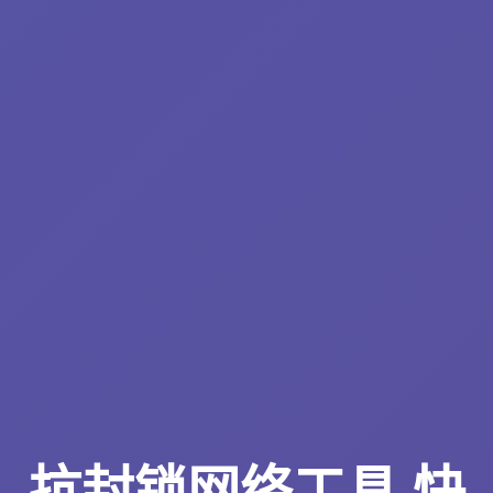
抗封锁网络工具 快