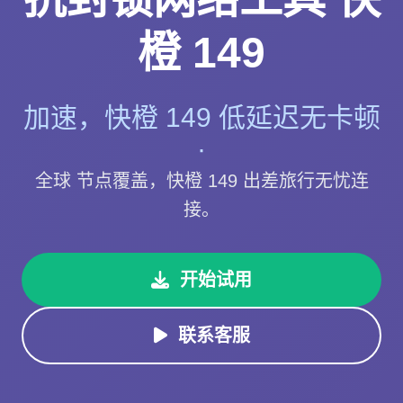
橙 149
加速，快橙 149 低延迟无卡顿
·
全球 节点覆盖，快橙 149 出差旅行无忧连
接。
开始试用
联系客服