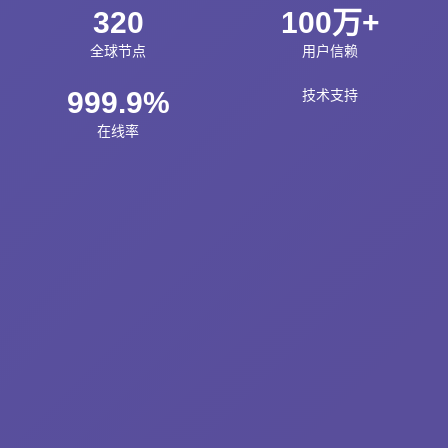
320
100万+
全球节点
用户信赖
999.9%
技术支持
在线率